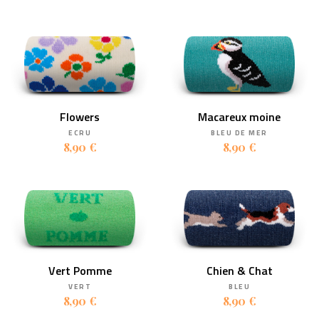
Flowers
Macareux moine
ECRU
BLEU DE MER
8,90 €
8,90 €
Vert Pomme
Chien & Chat
VERT
BLEU
8,90 €
8,90 €