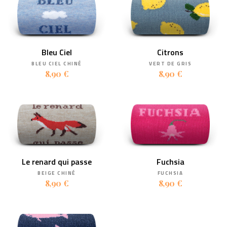
Bleu Ciel
Citrons
BLEU CIEL CHINÉ
VERT DE GRIS
8,90 €
8,90 €
Le renard qui passe
Fuchsia
BEIGE CHINÉ
FUCHSIA
8,90 €
8,90 €