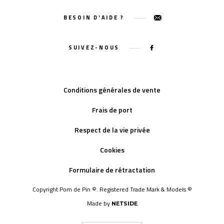
BESOIN D'AIDE ?
SUIVEZ-NOUS
Conditions générales de vente
Frais de port
Respect de la vie privée
Cookies
Formulaire de rétractation
Copyright Pom de Pin ©. Registered Trade Mark & Models ©
Made by
NETSIDE