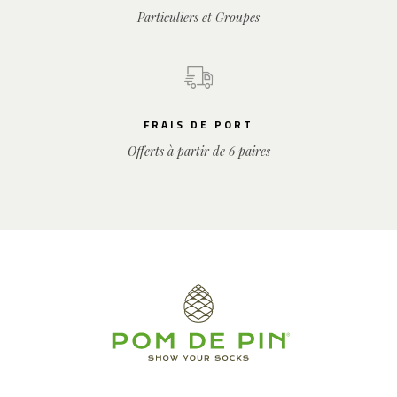
Particuliers et Groupes
FRAIS DE PORT
Offerts à partir de 6 paires