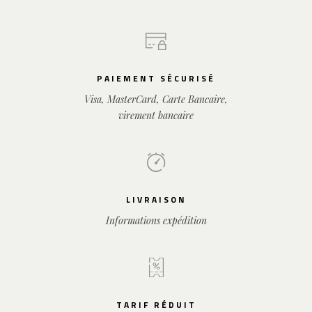
PAIEMENT SÉCURISÉ
Visa, MasterCard, Carte Bancaire,
virement bancaire
LIVRAISON
Informations expédition
TARIF RÉDUIT