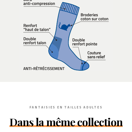
FANTAISIES EN TAILLES ADULTES
Dans la même collection