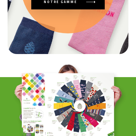
NOTRE GAMME