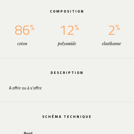
COMPOSITION
86
12
2
coton
polyamide
elasthanne
DESCRIPTION
A offrir ou à s'offrir
SCHÉMA TECHNIQUE